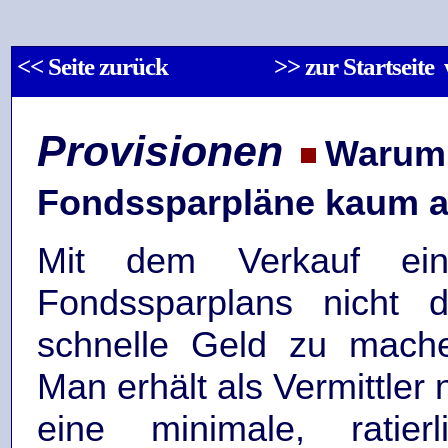
<< Seite zurück
>> zur Startseit
Provisionen
Warum 
Fondssparpläne kaum 
Mit dem Verkauf ein
Fondssparplans nicht 
schnelle Geld zu mach
Man erhält als Vermittler 
eine minimale, ratierl