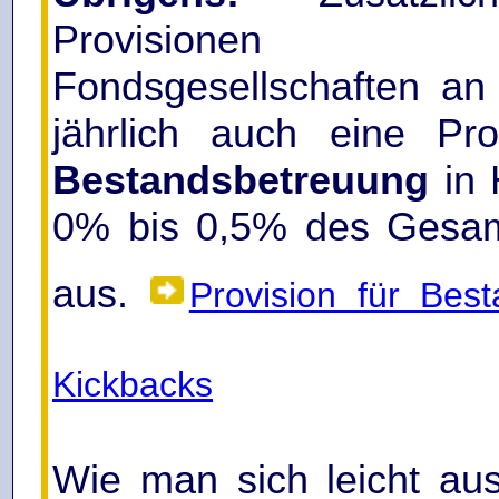
Provisionen
Fondsgesellschaften an 
jährlich auch eine Pro
Bestandsbetreuung
in 
0% bis 0,5% des Gesam
aus.
Provision für Bes
Kickbacks
Wie man sich leicht au