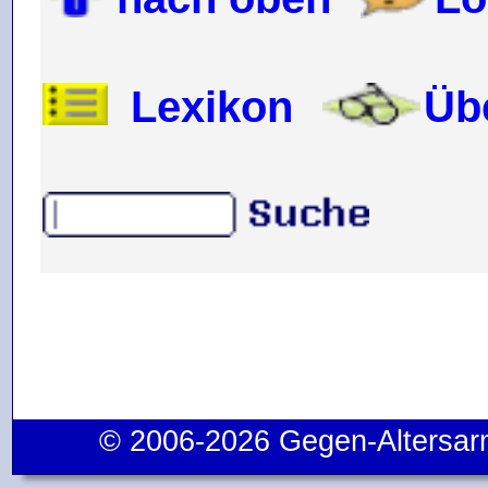
Lexikon
Üb
.
© 2006-2026 Gegen-Altersar