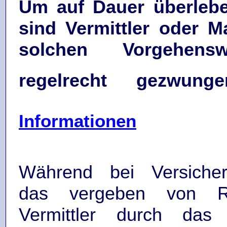
Um auf Dauer überleb
sind Vermittler oder M
solchen Vorgehensw
regelrecht gezwun
Informationen
Während bei Versicher
das vergeben von R
Vermittler durch das