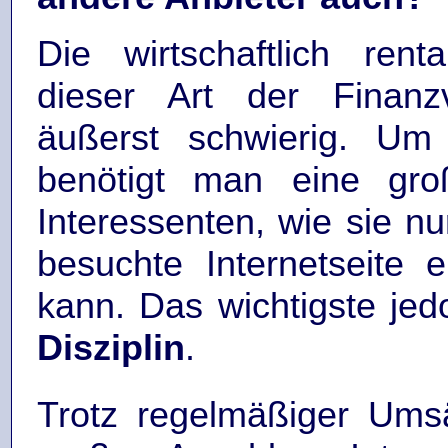
Die wirtschaftlich ren
dieser Art der Finanzv
äußerst schwierig. Um
benötigt man eine gr
Interessenten, wie sie nu
besuchte Internetseite e
kann. Das wichtigste jedo
Disziplin
.
Trotz regelmäßiger Ums