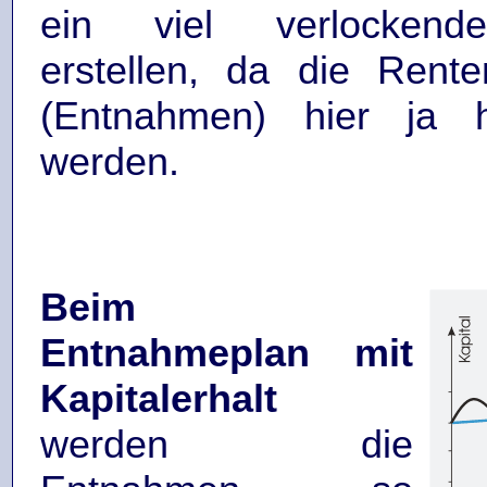
ein viel verlockend
erstellen, da die Rent
(Entnahmen) hier ja 
werden.
Beim
Entnahmeplan mit
Kapitalerhalt
werden die