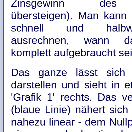
Zinsgewinn des 
übersteigen). Man kann 
schnell und halb
ausrechnen, wann d
komplett aufgebraucht sei
Das ganze lässt sich 
darstellen und sieht in 
'Grafik 1' rechts. Das ve
(blaue Linie) nähert sich 
nahezu linear - dem Nullp