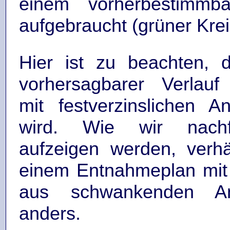
einem vorherbestimmba
aufgebraucht (grüner Krei
Hier ist zu beachten, 
vorhersagbarer Verlauf 
mit festverzinslichen An
wird. Wie wir nach
aufzeigen werden, verhä
einem Entnahmeplan mit 
aus schwankenden A
anders.