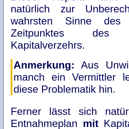
natürlich zur Unberech
wahrsten Sinne des
Zeitpunktes des vo
Kapitalverzehrs.
Anmerkung:
Aus Unwis
manch ein Vermittler le
diese Problematik hin.
Ferner lässt sich natür
Entnahmeplan
mit
Kapit