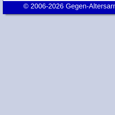
© 2006-2026 Gegen-Altersar