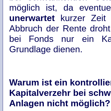
möglich ist, da eventu
unerwartet
kurzer Zeit e
Abbruch der Rente droht.
bei Fonds nur ein Kapi
Grundlage dienen.
Warum ist ein kontrollie
Kapitalverzehr bei sch
Anlagen nicht möglich?