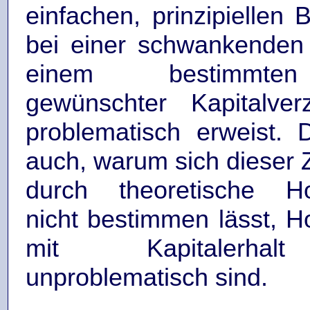
einfachen, prinzipiellen 
bei einer schwankenden
einem bestimmten
gewünschter Kapitalver
problematisch erweist. D
auch, warum sich dieser Z
durch theoretische H
nicht bestimmen lässt, 
mit Kapitalerhal
unproblematisch sind.