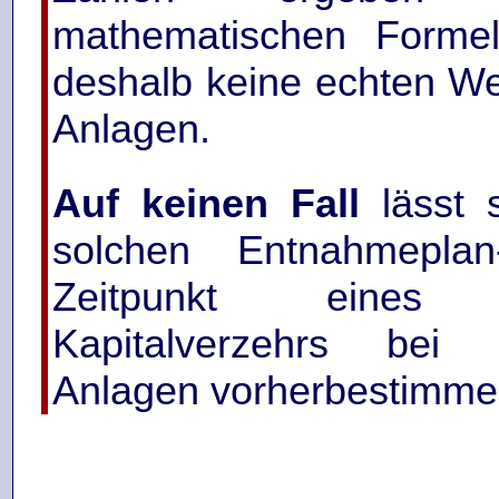
mathematischen Forme
deshalb keine echten We
Anlagen.
Auf keinen Fall
lässt 
solchen Entnahmeplan
Zeitpunkt eines vo
Kapitalverzehrs bei 
Anlagen vorherbestimme