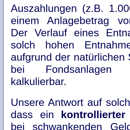
Auszahlungen (z.B. 1.00
einem Anlagebetrag von
Der Verlauf eines Entn
solch hohen Entnahme
aufgrund der natürliche
bei Fondsanlagen 
kalkulierbar.
Unsere Antwort auf solch
dass ein
kontrollierter
bei schwankenden Geld