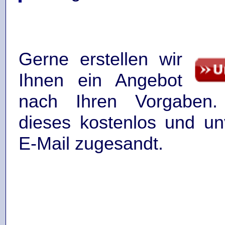
Gerne erstellen wir
Ihnen ein Angebot
nach Ihren Vorgaben.
dieses kostenlos und unv
E-Mail zugesandt.