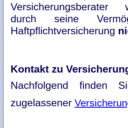
Versicherungsberater
durch seine Vermög
Haftpflichtversicherung
ni
Kontakt zu Versicherun
Nachfolgend finden S
zugelassener
Versicherun