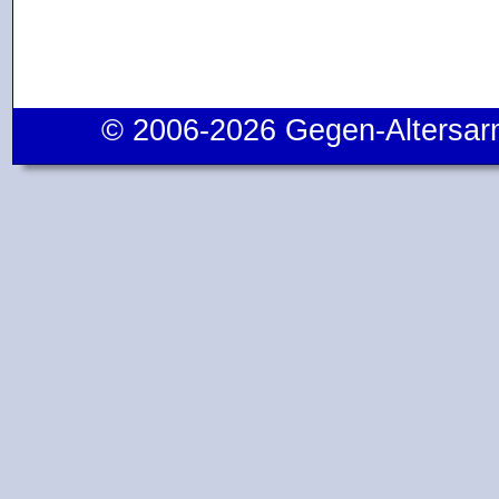
© 2006-2026 Gegen-Altersar