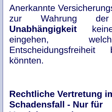
Anerkannte Versicherungs
zur Wahrung der b
Unabhängigkeit
keine
eingehen, wel
Entscheidungsfreiheit b
könnten.
Rechtliche Vertretung i
Schadensfall - Nur für