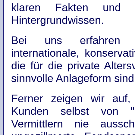
klaren Fakten und 
Hintergrundwissen.
Bei uns erfahren 
internationale, konservat
die für die private Alter
sinnvolle Anlageform sind
Ferner zeigen wir auf
Kunden selbst von "u
Vermittlern nie ausschl