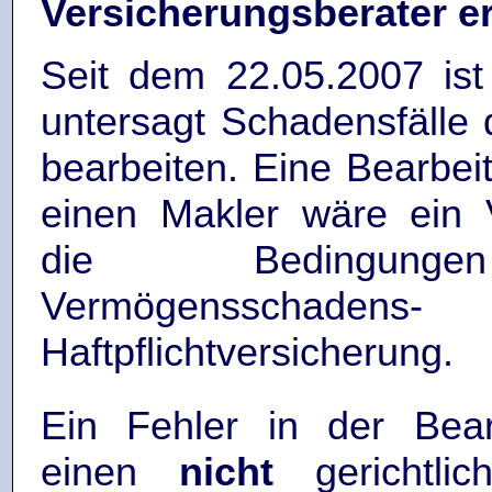
Versicherungsberater er
Seit dem 22.05.2007 ist 
untersagt Schadensfälle
bearbeiten. Eine Bearbei
einen Makler wäre ein 
die Bedingung
Vermögensschadens-
Haftpflichtversicherung.
Ein Fehler in der Bear
einen
nicht
gerichtlic