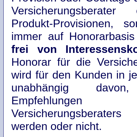
Versicherungsberater
Produkt-Provisionen, so
immer auf Honorarbasis
frei von Interessensko
Honorar für die Versich
wird für den Kunden in je
unabhängig davo
Empfehlung
Versicherungsberate
werden oder nicht.