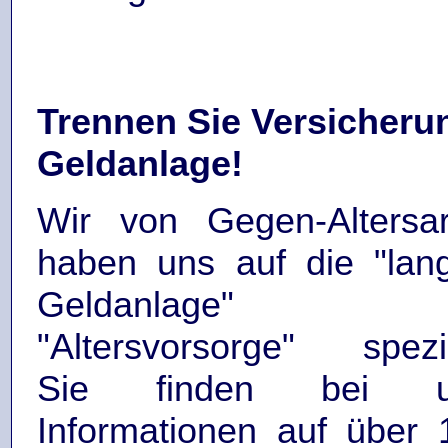
Trennen Sie Versicheru
Geldanlage!
Wir von Gegen-Altersa
haben uns auf die "langf
Geldanlage"
"Altersvorsorge" spezial
Sie finden bei un
Informationen auf über 